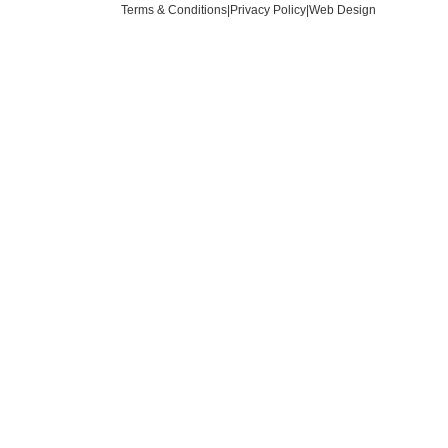
Terms & Conditions
|
Privacy Policy
|
Web Design