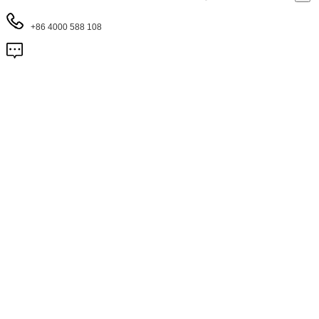
+86 4000 588 108