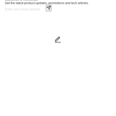
Get the latest product updates, promotions and tech articles.