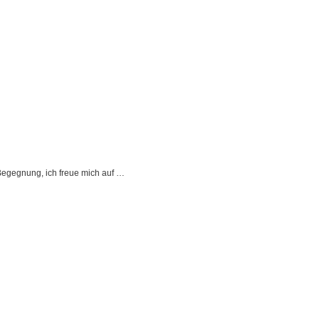
 Begegnung, ich freue mich auf …