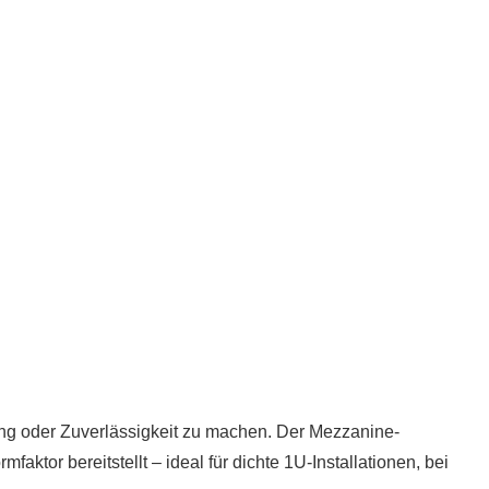
ung oder Zuverlässigkeit zu machen. Der Mezzanine-
r bereitstellt – ideal für dichte 1U-Installationen, bei