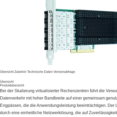
Übersicht
Zubehör
Technische Daten
Versionabfrage
Übersicht
Produktübersicht
Bei der Skalierung virtualisierter Rechenzentren führt die Ver
Datenverkehr mit hoher Bandbreite auf einer gemeinsam genutzt
Engpässen, die die Anwendungsleistung beeinträchtigen. De
durch eine einheitliche Netzwerklösung, die auf Zuverlässigkeit