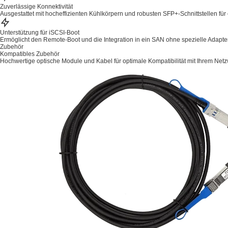
Zuverlässige Konnektivität
Ausgestattet mit hocheffizienten Kühlkörpern und robusten SFP+-Schnittstellen für 
Unterstützung für iSCSI-Boot
Ermöglicht den Remote-Boot und die Integration in ein SAN ohne spezielle Adapter
Zubehör
Kompatibles Zubehör
Hochwertige optische Module und Kabel für optimale Kompatibilität mit Ihrem Net