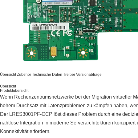
Übersicht
Zubehör
Technische Daten
Treiber
Versionabfrage
Übersicht
Produktübersicht
Wenn Rechenzentrumsnetzwerke bei der Migration virtueller M
hohem Durchsatz mit Latenzproblemen zu kämpfen haben, wer
Der LRES3001PF-OCP löst dieses Problem durch eine dedizier
nahtlose Integration in moderne Serverarchitekturen konzipiert 
Konnektivität erfordern.