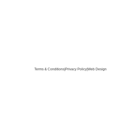
Terms & Conditions
|
Privacy Policy
|
Web Design