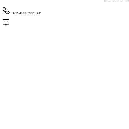
+86 4000 588 108