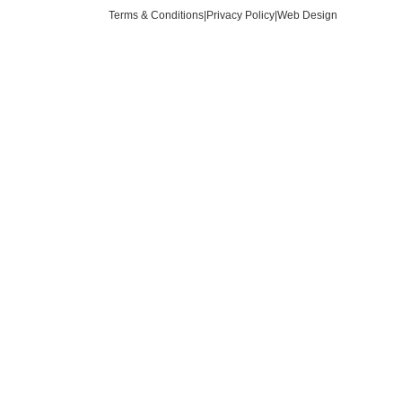
Terms & Conditions
|
Privacy Policy
|
Web Design