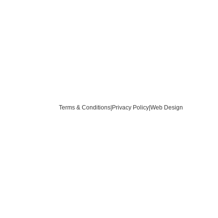
Terms & Conditions
|
Privacy Policy
|
Web Design