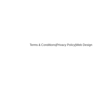
Terms & Conditions
|
Privacy Policy
|
Web Design