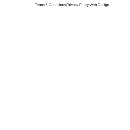
Terms & Conditions
|
Privacy Policy
|
Web Design