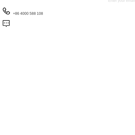
+86 4000 588 108