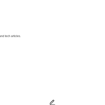
nd tech articles.