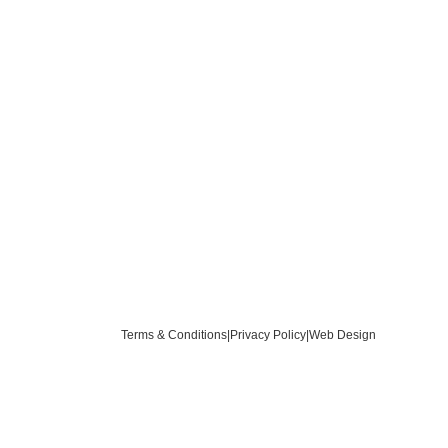
Terms & Conditions
|
Privacy Policy
|
Web Design