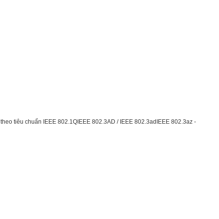
 theo tiêu chuẩn IEEE 802.1QIEEE 802.3AD / IEEE 802.3adIEEE 802.3az -