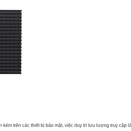
 kém trên các thiết bị bảo mật, việc duy trì lưu lượng truy c