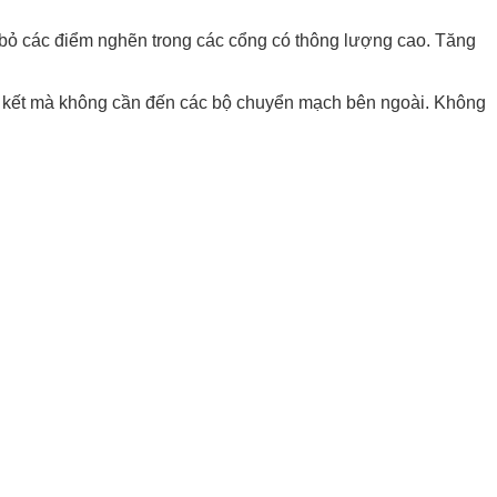
 bỏ các điểm nghẽn trong các cổng có thông lượng cao. Tăng
liên kết mà không cần đến các bộ chuyển mạch bên ngoài. Không