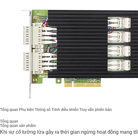
Tổng quan
Phụ kiện
Thông số
Trình điều khiển
Truy vấn phiên bản
Tổng quan
Tổng quan sản phẩm
Khi sự cố tường lửa gây ra thời gian ngừng hoạt động mạng tốn