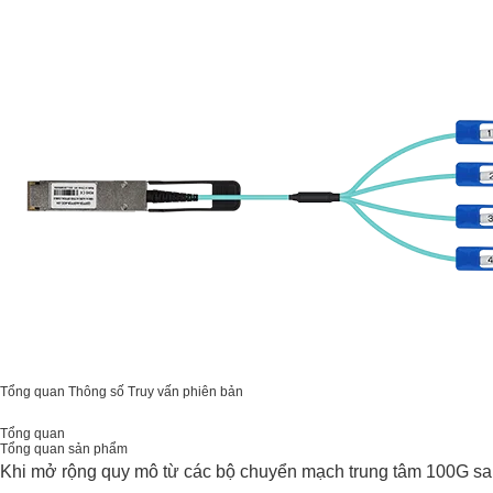
Tổng quan
Thông số
Truy vấn phiên bản
Tổng quan
Tổng quan sản phẩm
Khi mở rộng quy mô từ các bộ chuyển mạch trung tâm 100G sa