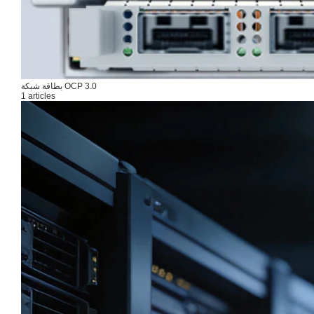
بطاقة شبكة OCP 3.0
1 articles