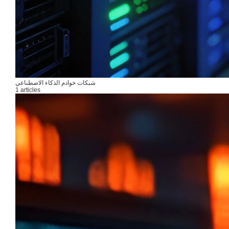
شبكات خوادم الذكاء الاصطناعي
1 articles