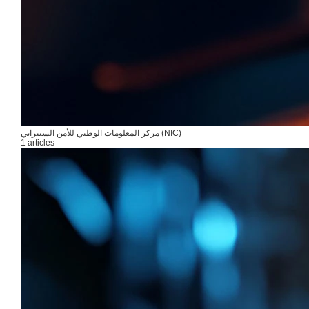
مركز المعلومات الوطني للأمن السيبراني (NIC)
1 articles