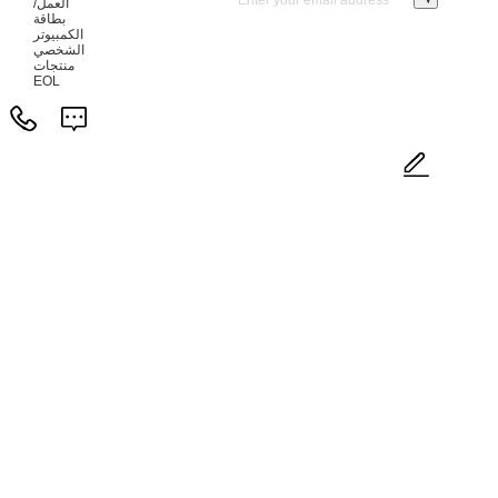
العمل/
بطاقة
الكمبيوتر
الشخصي
منتجات
EOL