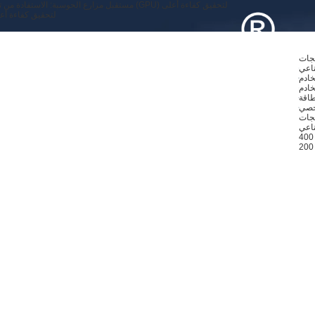
مستقبل مزارع الحوسبة: الاستفادة من توسع وحدات معالجة الرسومات (GPU) لتحقيق كفاءة أعلى
مستقبل مزارع الحوسبة: الاستفادة من توسع وحدات معالجة الرسومات (GPU) لتحقي
تجات
ناعي
خادم
خادم
خصي
ناعي