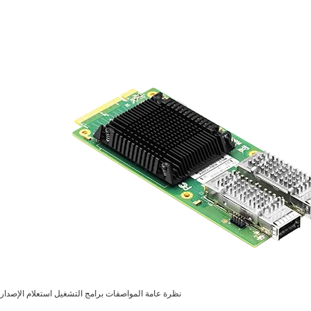
نظرة عامة
المواصفات
برامج التشغيل
استعلام الإصدار