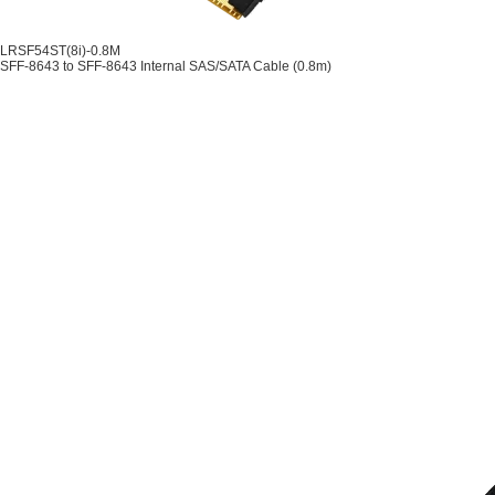
LRSF54ST(8i)-0.8M
SFF-8643 to SFF-8643 Internal SAS/SATA Cable (0.8m)