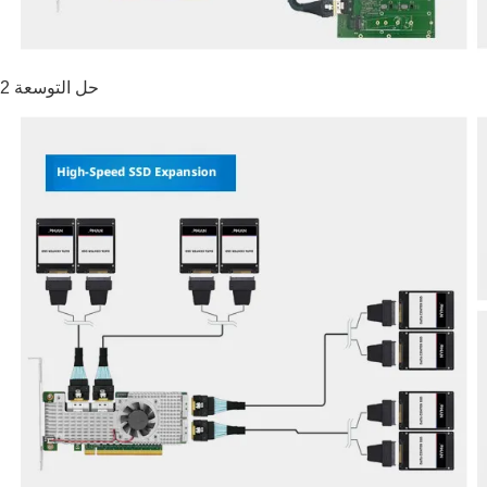
حل التوسعة 2