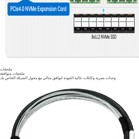
ملحقات
ملحقات متوافقة
وحدات بصرية وكابلات عالية الجودة لتوافق مثالي مع محول الشبكة الخاص بك.