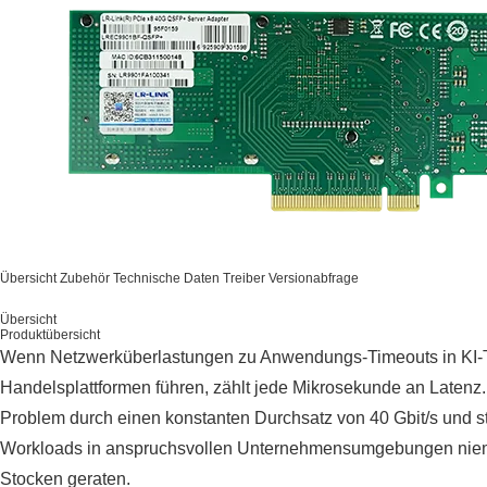
Übersicht
Zubehör
Technische Daten
Treiber
Versionabfrage
Übersicht
Produktübersicht
Wenn Netzwerküberlastungen zu Anwendungs-Timeouts in KI-T
Handelsplattformen führen, zählt jede Mikrosekunde an Late
Problem durch einen konstanten Durchsatz von 40 Gbit/s und ste
Workloads in anspruchsvollen Unternehmensumgebungen niem
Stocken geraten.