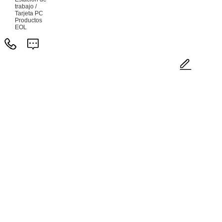
trabajo /
Tarjeta PC
Productos
EOL