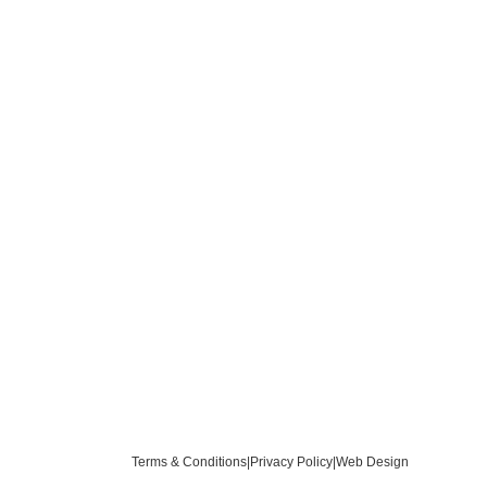
Terms & Conditions
|
Privacy Policy
|
Web Design