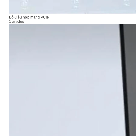
Bộ điều hợp mạng PCIe
1 articles