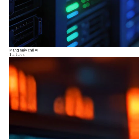
Mạng máy chủ AI
1 articles