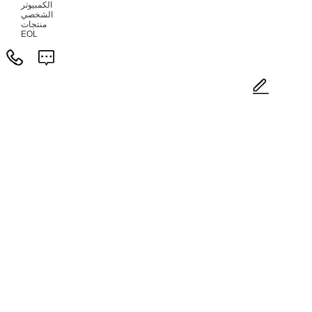
الكمبيوتر
الشخصي
منتجات
EOL