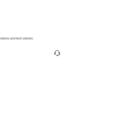
otions and tech articles.