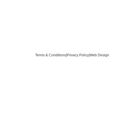
Terms & Conditions
|
Privacy Policy
|
Web Design