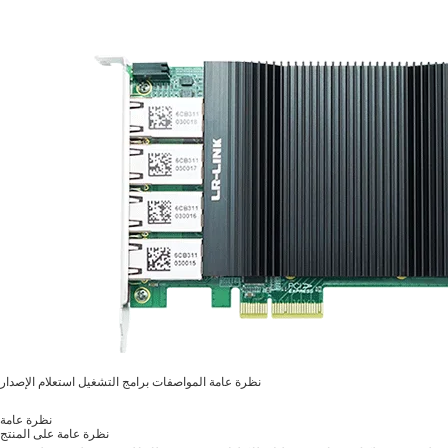
نظرة عامة
المواصفات
برامج التشغيل
استعلام الإصدار
نظرة عامة
نظرة عامة على المنتج