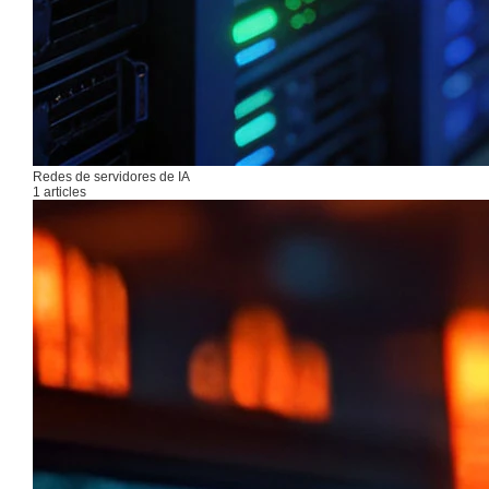
Redes de servidores de IA
1 articles