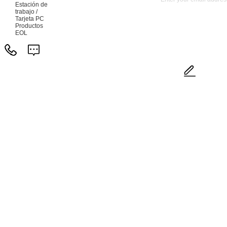
Estación de
trabajo /
Tarjeta PC
Productos
EOL