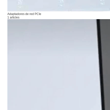
Adaptadores de red PCIe
1 articles