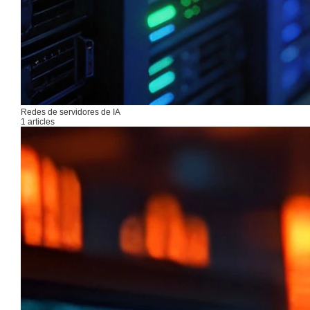
Redes de servidores de IA
1 articles