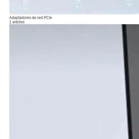
Adaptadores de red PCIe
1 articles