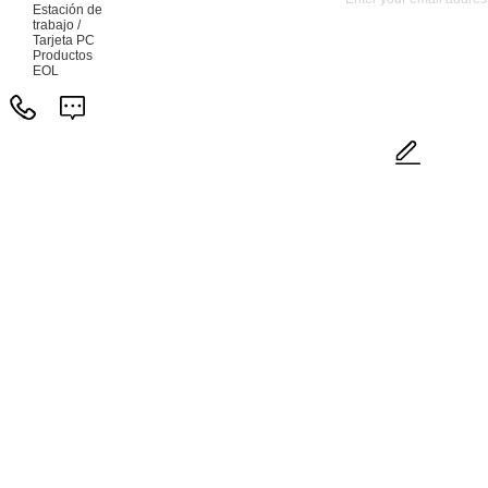
Estación de
trabajo /
Tarjeta PC
Productos
EOL