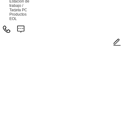
Estación de
trabajo /
Tarjeta PC
Productos
EOL