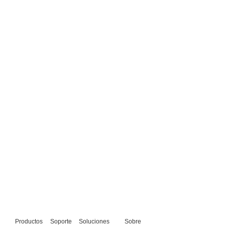
Productos
Soporte
Soluciones
Sobre