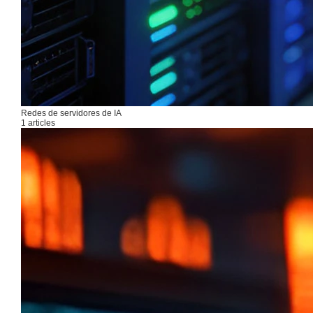
Redes de servidores de IA
1 articles