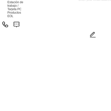
Estación de
trabajo /
Tarjeta PC
Productos
EOL