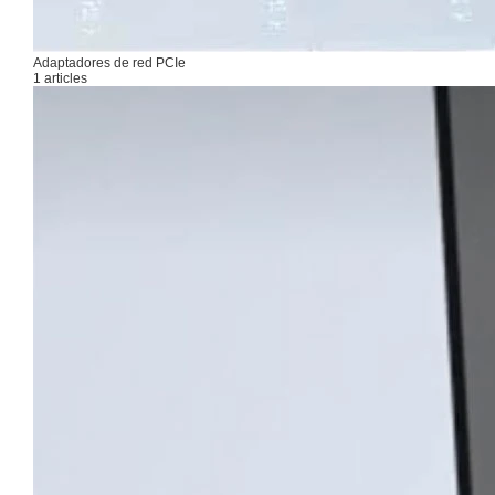
Adaptadores de red PCIe
1 articles