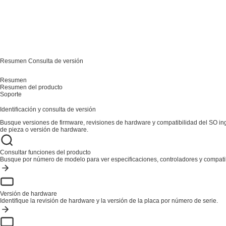
Resumen
Consulta de versión
Resumen
Resumen del producto
Soporte
Identificación y consulta de versión
Busque versiones de firmware, revisiones de hardware y compatibilidad del SO i
de pieza o versión de hardware.
Consultar funciones del producto
Busque por número de modelo para ver especificaciones, controladores y compatib
Versión de hardware
Identifique la revisión de hardware y la versión de la placa por número de serie.