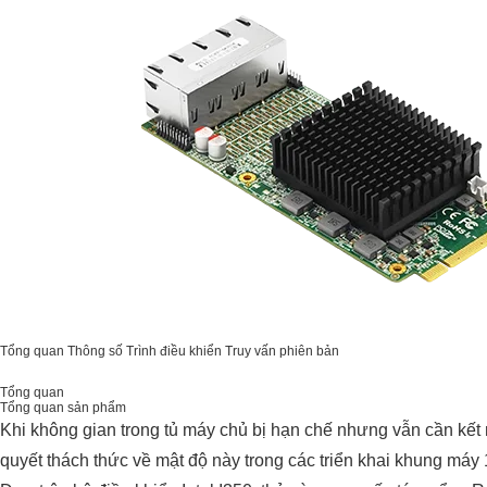
Tổng quan
Thông số
Trình điều khiển
Truy vấn phiên bản
Tổng quan
Tổng quan sản phẩm
Khi không gian trong tủ máy chủ bị hạn chế nhưng vẫn cần kế
quyết thách thức về mật độ này trong các triển khai khung máy