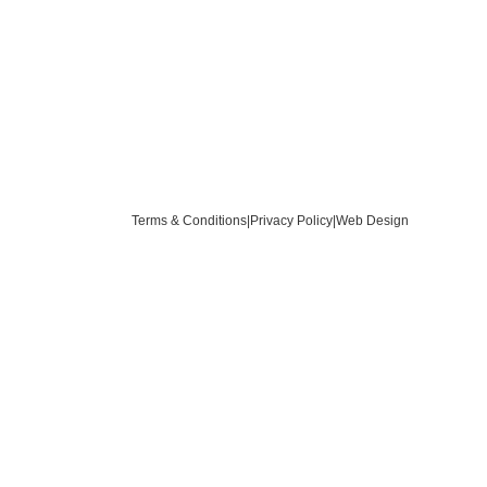
Terms & Conditions
|
Privacy Policy
|
Web Design