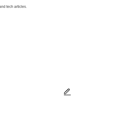
nd tech articles.