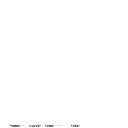
Productos
Soporte
Soluciones
Sobre