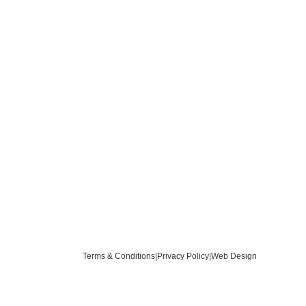
Terms & Conditions
|
Privacy Policy
|
Web Design