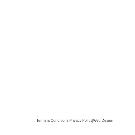
Terms & Conditions
|
Privacy Policy
|
Web Design