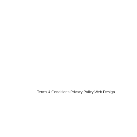
Terms & Conditions
|
Privacy Policy
|
Web Design