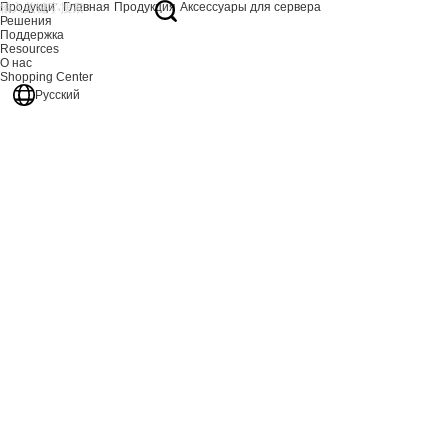
Продукция
Главная
Продукция
Аксессуары для сервера
Решения
Поддержка
Resources
О нас
Shopping Center
Русский