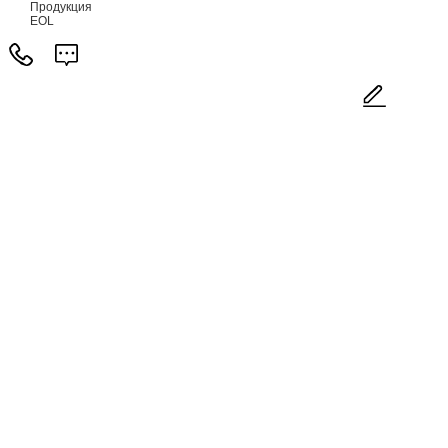
Продукция
EOL