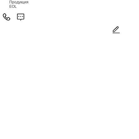
Продукция
EOL