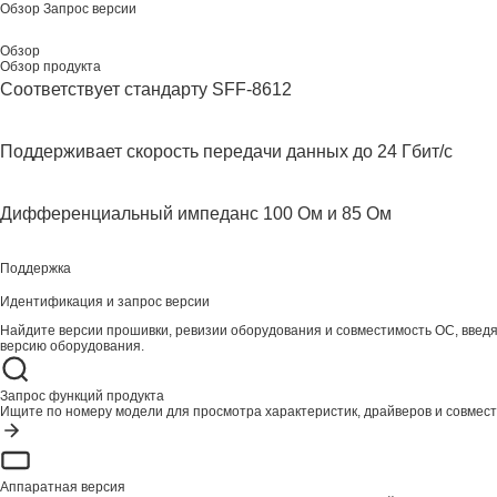
Обзор
Запрос версии
Обзор
Обзор продукта
Соответствует стандарту SFF-8612
Поддерживает скорость передачи данных до 24 Гбит/с
Дифференциальный импеданс 100 Ом и 85 Ом
Поддержка
Идентификация и запрос версии
Найдите версии прошивки, ревизии оборудования и совместимость ОС, введ
версию оборудования.
Запрос функций продукта
Ищите по номеру модели для просмотра характеристик, драйверов и совмест
Аппаратная версия