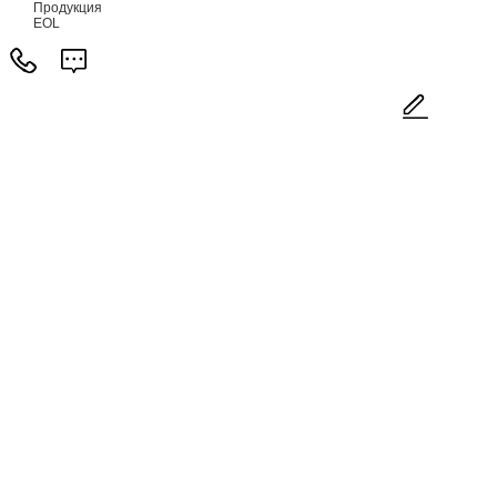
Продукция
EOL