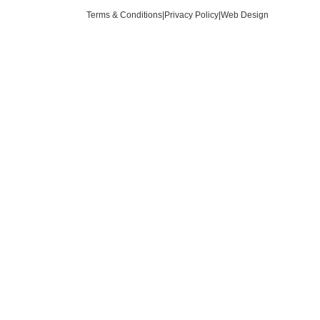
Terms & Conditions
|
Privacy Policy
|
Web Design