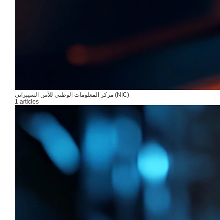
مركز المعلومات الوطني للأمن السيبراني (NIC)
1 articles