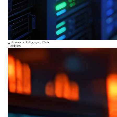
شبكات خوادم الذكاء الاصطناعي
1 articles