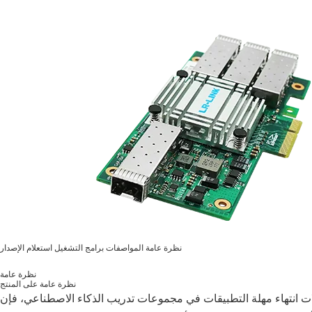
نظرة عامة
المواصفات
برامج التشغيل
استعلام الإصدار
نظرة عامة
نظرة عامة على المنتج
 انتهاء مهلة التطبيقات في مجموعات تدريب الذكاء الاصطناعي، فإن