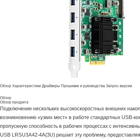
Обзор
Характеристики
Драйверы
Прошивки и руководства
Запрос версии
Обзор
Обзор продукта
Подключение нескольких высокоскоростных внешних накоп
возникновению «узких мест» в работе стандартных USB-ко
пропускную способность в рабочих процессах с интенсив
USB LRSU3A42-4A(3U) решает эту проблему, предоставля