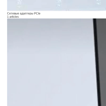
Сетевые адаптеры PCIe
1 articles