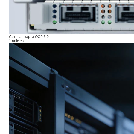
Сетевая карта OCP 3.0
1 articles