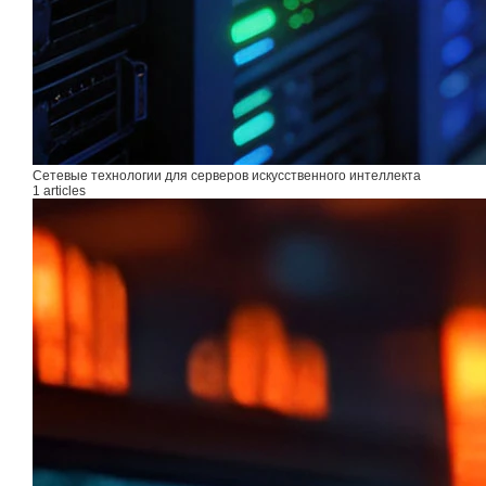
Сетевые технологии для серверов искусственного интеллекта
1 articles