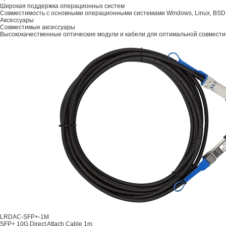
Широкая поддержка операционных систем
Совместимость с основными операционными системами Windows, Linux, BSD
Аксессуары
Совместимые аксессуары
Высококачественные оптические модули и кабели для оптимальной совмести
LRDAC-SFP+-1M
SFP+ 10G Direct Attach Cable 1m