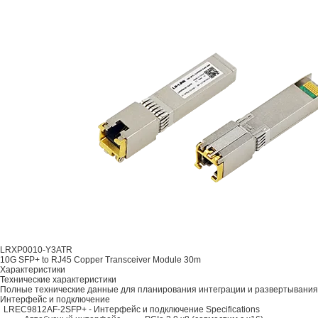
LRXP0010-Y3ATR
10G SFP+ to RJ45 Copper Transceiver Module 30m
Характеристики
Технические характеристики
Полные технические данные для планирования интеграции и развертывания
Интерфейс и подключение
LREC9812AF-2SFP+ - Интерфейс и подключение Specifications