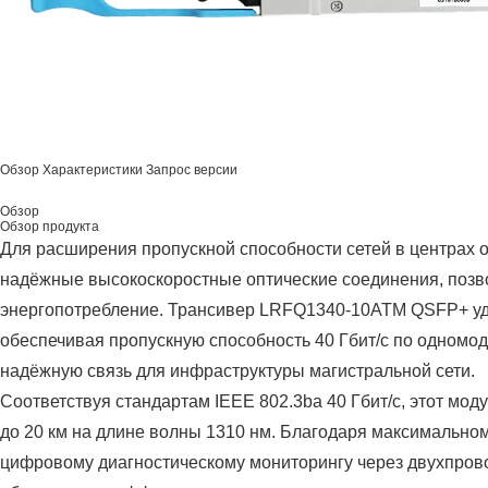
Обзор
Характеристики
Запрос версии
Обзор
Обзор продукта
Для расширения пропускной способности сетей в центрах 
надёжные высокоскоростные оптические соединения, позв
энергопотребление. Трансивер LRFQ1340-10ATM QSFP+ удо
обеспечивая пропускную способность 40 Гбит/с по одномо
надёжную связь для инфраструктуры магистральной сети.
Соответствуя стандартам IEEE 802.3ba 40 Гбит/с, этот мо
до 20 км на длине волны 1310 нм. Благодаря максимальном
цифровому диагностическому мониторингу через двухпров