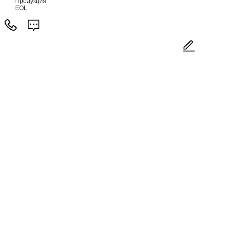
Продукция
EOL